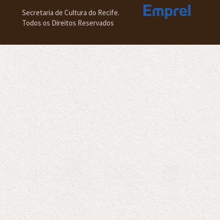
Secretaria de Cultura do Recife.
Todos os Direitos Reservados