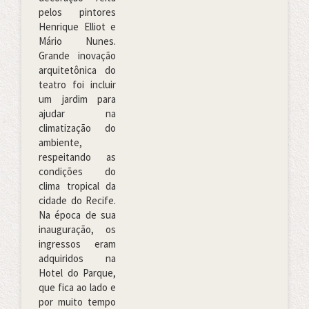
pelos pintores
Henrique Elliot e
Mário Nunes.
Grande inovação
arquitetônica do
teatro foi incluir
um jardim para
ajudar na
climatização do
ambiente,
respeitando as
condições do
clima tropical da
cidade do Recife.
Na época de sua
inauguração, os
ingressos eram
adquiridos na
Hotel do Parque,
que fica ao lado e
por muito tempo