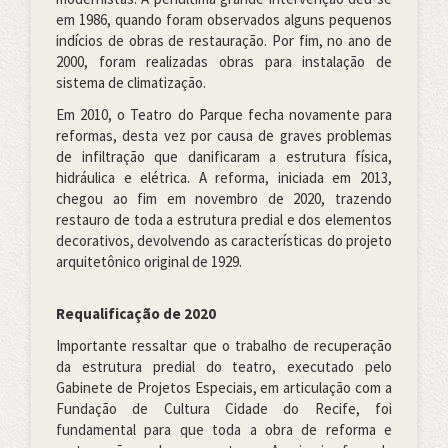
em 1986, quando foram observados alguns pequenos
indícios de obras de restauração. Por fim, no ano de
2000, foram realizadas obras para instalação de
sistema de climatização.
Em 2010, o Teatro do Parque fecha novamente para
reformas, desta vez por causa de graves problemas
de infiltração que danificaram a estrutura física,
hidráulica e elétrica. A reforma, iniciada em 2013,
chegou ao fim em novembro de 2020, trazendo
restauro de toda a estrutura predial e dos elementos
decorativos, devolvendo as características do projeto
arquitetônico original de 1929.
Requalificação de 2020
Importante ressaltar que o trabalho de recuperação
da estrutura predial do teatro, executado pelo
Gabinete de Projetos Especiais, em articulação com a
Fundação de Cultura Cidade do Recife, foi
fundamental para que toda a obra de reforma e