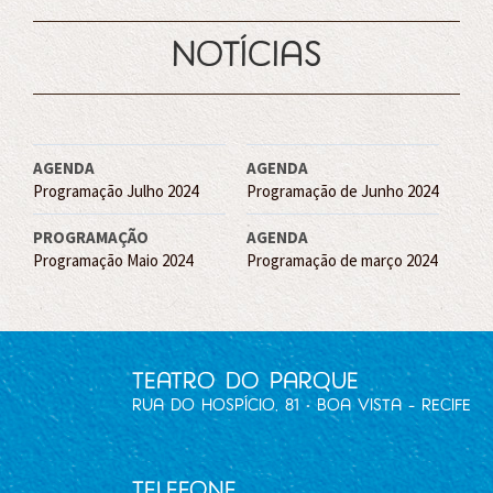
notícias
AGENDA
AGENDA
Programação Julho 2024
Programação de Junho 2024
PROGRAMAÇÃO
AGENDA
Programação Maio 2024
Programação de março 2024
Teatro do Parque
Rua do Hospício, 81 • Boa Vista - Recife
Telefone