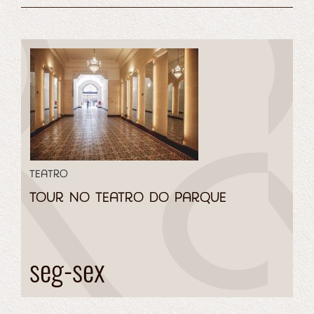
Teatro
Tour no Teatro do Parque
seg-sex