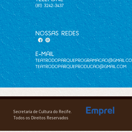
(81) 3242-3437
nossas redes
E-mail
teatrodoparqueprogramacao@gmail.c
teatrodoparqueproducao@gmail.com
Secretaria de Cultura do Recife.
Todos os Direitos Reservados