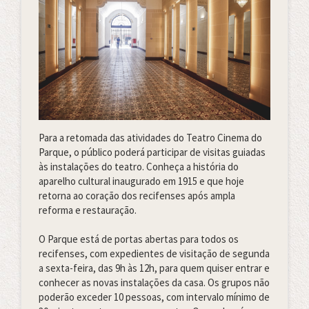
Para a retomada das atividades do Teatro Cinema do
Parque, o público poderá participar de visitas guiadas
às instalações do teatro. Conheça a história do
aparelho cultural inaugurado em 1915 e que hoje
retorna ao coração dos recifenses após ampla
reforma e restauração.
O Parque está de portas abertas para todos os
recifenses, com expedientes de visitação de segunda
a sexta-feira, das 9h às 12h, para quem quiser entrar e
conhecer as novas instalações da casa. Os grupos não
poderão exceder 10 pessoas, com intervalo mínimo de