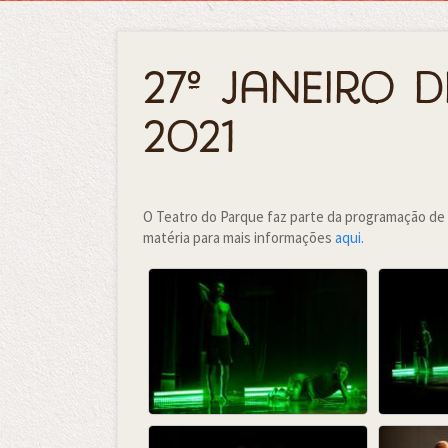
27º Janeiro 
2021
O Teatro do Parque faz parte da programação de
matéria para mais informações
aqui.