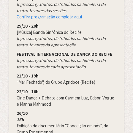
Ingressos gratuitos, distribuídos na bilheteria do
teatro 1h antes das sessões
Confira programação completa aqui
25/10 - 20h
[Música] Banda Sinfônica do Recife
Ingressos gratuitos, distribuídos na bilheteria do
teatro 1h antes da apresentação
FESTIVAL INTERNACIONAL DE DANÇA DO RECIFE
Ingressos gratuitos, distribuídos na bilheteria do
teatro 1h antes de cada apresentação
21/10 - 19h
"Mar Fechado", do Grupo Agridoce (Recife)
22/10 - 16h
Cine Dança + Debate com Carmem Luz, Edson Vogue
e Marina Mahmood
26/10
16h
Exibição do documentário "Conceição em nós", do
Grupo Experimental