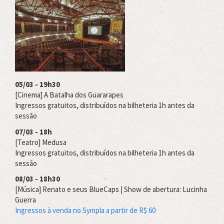
05/03 - 19h30
[Cinema] A Batalha dos Guararapes
Ingressos gratuitos, distribuídos na bilheteria 1h antes da
sessão
07/03 - 18h
[Teatro] Medusa
Ingressos gratuitos, distribuídos na bilheteria 1h antes da
sessão
08/03 - 18h30
[Música] Renato e seus BlueCaps | Show de abertura: Lucinha
Guerra
Ingressos à venda no Sympla a partir de R$ 60