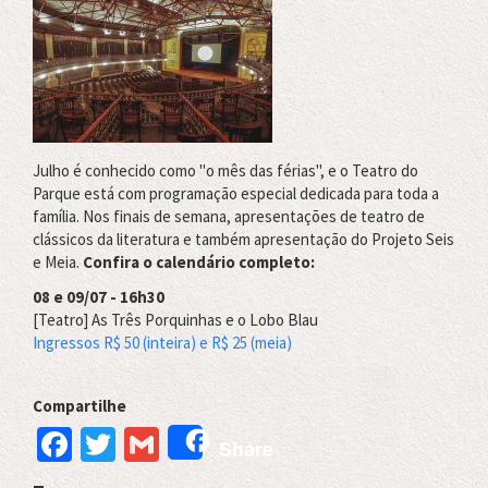
Julho é conhecido como "o mês das férias", e o Teatro do
Parque está com programação especial dedicada para toda a
família. Nos finais de semana, apresentações de teatro de
clássicos da literatura e também apresentação do Projeto Seis
e Meia.
Confira o calendário completo:
08 e 09/07 - 16h30
[Teatro] As Três Porquinhas e o Lobo Blau
Ingressos R$ 50 (inteira) e R$ 25 (meia)
Compartilhe
Facebook
Twitter
Gmail
Share