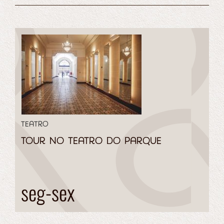
Teatro
Tour no Teatro do Parque
seg-sex