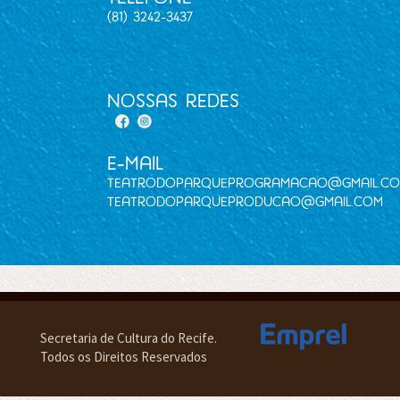
(81) 3242-3437
nossas redes
E-mail
teatrodoparqueprogramacao@gmail.c
teatrodoparqueproducao@gmail.com
Secretaria de Cultura do Recife.
Todos os Direitos Reservados