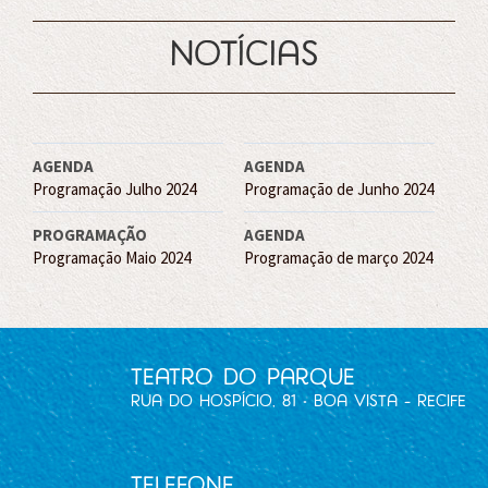
notícias
AGENDA
AGENDA
Programação Julho 2024
Programação de Junho 2024
PROGRAMAÇÃO
AGENDA
Programação Maio 2024
Programação de março 2024
Teatro do Parque
Rua do Hospício, 81 • Boa Vista - Recife
Telefone