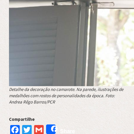
Detalhe da decoração no camarote. Na parede, ilustrações de
medalhões com rostos de personalidades da época. Foto:
Andrea Rêgo Barros/PCR
Compartilhe
Facebook
Twitter
Gmail
Share