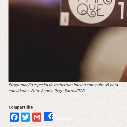
Programação especial de reabertura iniciou com noite só para
convidados. Foto: Andréa Rêgo Barros/PCR
Compartilhe
Facebook
Twitter
Gmail
Share